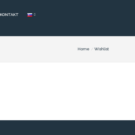
KONTAKT
Home
Wishlist