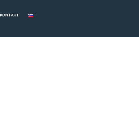
KONTAKT