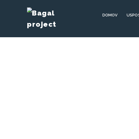
DOMOV
USPO